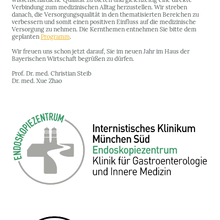
Verbindung zum medizinischen Alltag herzustellen. Wir streben
danach, die Versorgungsqualität in den thematisierten Bereichen zu
verbessern und somit einen positiven Einfluss auf die medizinische
Versorgung zu nehmen. Die Kernthemen entnehmen Sie bitte dem
geplanten
Programm
.
Wir freuen uns schon jetzt darauf, Sie im neuen Jahr im Haus der
Bayerischen Wirtschaft begrüßen zu dürfen.
Prof. Dr. med. Christian Steib
Dr. med. Xue Zhao