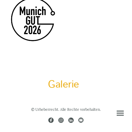
Galerie
© Urheberrecht. Alle Rechte vorbehalten.