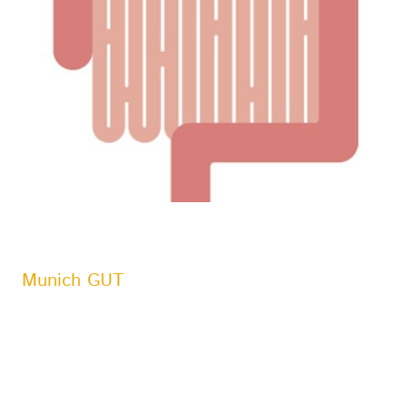
Munich GUT