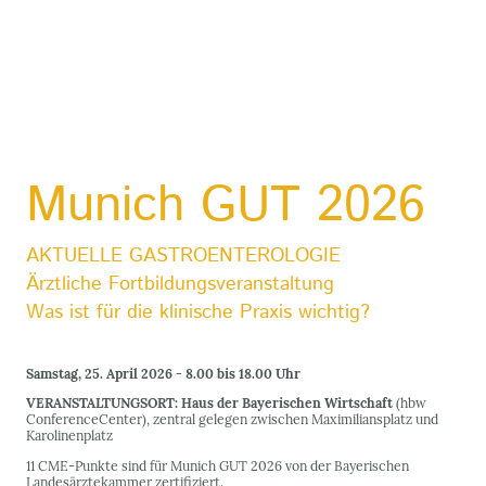
Munich GUT 2026
AKTUELLE GASTROENTEROLOGIE
Ärztliche Fortbildungsveranstaltung
Was ist für die klinische Praxis wichtig?
Samstag, 25. April 2026 - 8.00 bis 18.00 Uhr
VERANSTALTUNGSORT: Haus der Bayerischen Wirtschaft
(hbw
ConferenceCenter), zentral gelegen zwischen Maximiliansplatz und
Karolinenplatz
11 CME-Punkte sind für Munich GUT 2026 von der Bayerischen
Landesärztekammer zertifiziert.