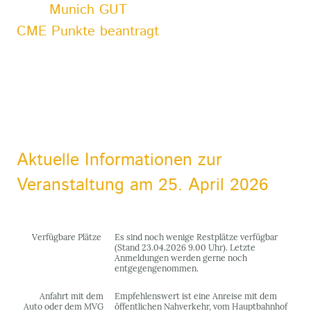
Munich GUT
CME Punkte beantragt
Aktuelle Informationen zur
Veranstaltung am 25. April 2026
Verfügbare Plätze
Es sind noch wenige Restplätze verfügbar
(Stand 23.04.2026 9.00 Uhr). Letzte
Anmeldungen werden gerne noch
entgegengenommen.
Anfahrt mit dem
Empfehlenswert ist eine Anreise mit dem
Auto oder dem MVG
öffentlichen Nahverkehr, vom Hauptbahnhof