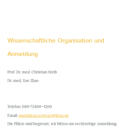
Wissenschaftliche Organisation und
Anmeldung
Prof. Dr. med. Christian Steib
Dr. med. Xue Zhao
-
Telefon: 089-72400
1200
Email:
magdalena.schwarz@ikms.de
Die Plätze sind begrenzt, wir bitten um rechtzeitige Anmeldung.