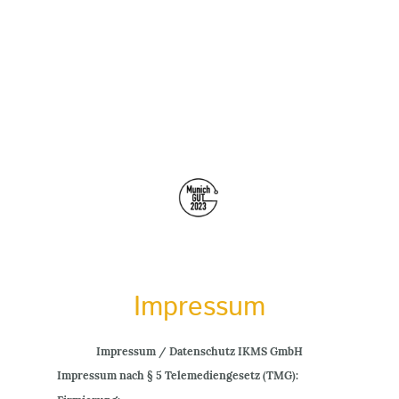
Impressum
Impressum / Datenschutz IKMS GmbH
Impressum nach § 5 Telemediengesetz (TMG):