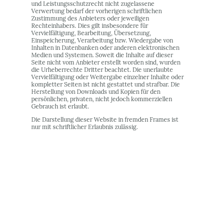
und Leistungsschutzrecht nicht zugelassene
Verwertung bedarf der vorherigen schriftlichen
Zustimmung des Anbieters oder jeweiligen
Rechteinhabers. Dies gilt insbesondere für
Vervielfältigung, Bearbeitung, Übersetzung,
Einspeicherung, Verarbeitung bzw. Wiedergabe von
Inhalten in Datenbanken oder anderen elektronischen
Medien und Systemen. Soweit die Inhalte auf dieser
Seite nicht vom Anbieter erstellt worden sind, wurden
die Urheberrechte Dritter beachtet. Die unerlaubte
Vervielfältigung oder Weitergabe einzelner Inhalte oder
kompletter Seiten ist nicht gestattet und strafbar. Die
Herstellung von Downloads und Kopien für den
persönlichen, privaten, nicht jedoch kommerziellen
Gebrauch ist erlaubt.
Die Darstellung dieser Website in fremden Frames ist
nur mit schriftlicher Erlaubnis zulässig.